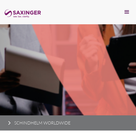
SCHINDHELM WORLDWIDE