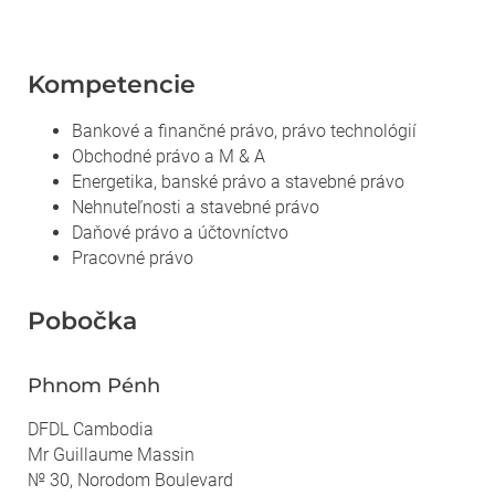
Kompetencie
Bankové a finančné právo, právo technológií
Obchodné právo a M & A
Energetika, banské právo a stavebné právo
Nehnuteľnosti a stavebné právo
Daňové právo a účtovníctvo
Pracovné právo
Pobočka
Phnom Pénh
DFDL Cambodia
Mr Guillaume Massin
№ 30, Norodom Boulevard