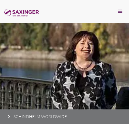
SCHINDHELM WORLDWIDE