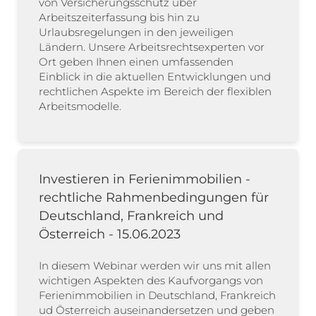
von Versicherungsschutz über
Arbeitszeiterfassung bis hin zu
Urlaubsregelungen in den jeweiligen
Ländern. Unsere Arbeitsrechtsexperten vor
Ort geben Ihnen einen umfassenden
Einblick in die aktuellen Entwicklungen und
rechtlichen Aspekte im Bereich der flexiblen
Arbeitsmodelle.
Investieren in Ferienimmobilien -
rechtliche Rahmenbedingungen für
Deutschland, Frankreich und
Österreich - 15.06.2023
In diesem Webinar werden wir uns mit allen
wichtigen Aspekten des Kaufvorgangs von
Ferienimmobilien in Deutschland, Frankreich
ud Österreich auseinandersetzen und geben