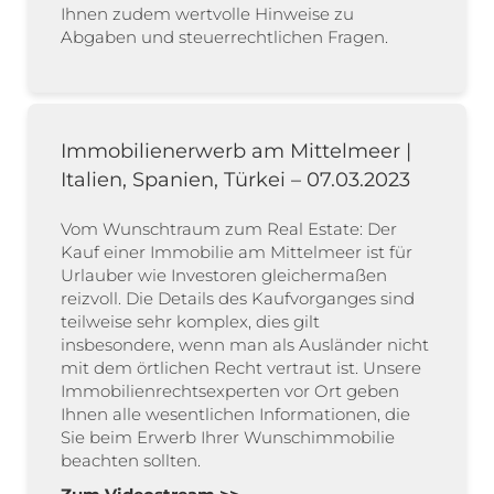
Ihnen zudem wertvolle Hinweise zu
Abgaben und steuerrechtlichen Fragen.
Immobilienerwerb am Mittelmeer |
Italien, Spanien, Türkei – 07.03.2023
Vom Wunschtraum zum Real Estate: Der
Kauf einer Immobilie am Mittelmeer ist für
Urlauber wie Investoren gleichermaßen
reizvoll. Die Details des Kaufvorganges sind
teilweise sehr komplex, dies gilt
insbesondere, wenn man als Ausländer nicht
mit dem örtlichen Recht vertraut ist. Unsere
Immobilienrechtsexperten vor Ort geben
Ihnen alle wesentlichen Informationen, die
Sie beim Erwerb Ihrer Wunschimmobilie
beachten sollten.