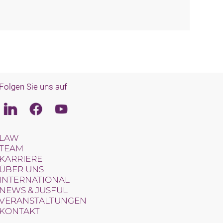
Folgen Sie uns auf
Linkedin
Facebook
Youtube
LAW
TEAM
KARRIERE
ÜBER UNS
INTERNATIONAL
NEWS & JUSFUL
VERANSTALTUNGEN
KONTAKT