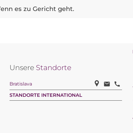
enn es zu Gericht geht.
Unsere
Standorte
Bratislava
STANDORTE INTERNATIONAL