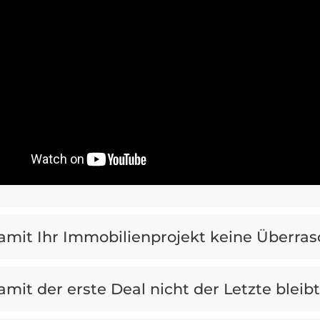
amit Ihr Immobilienprojekt keine Überras
amit der erste Deal nicht der Letzte bleibt