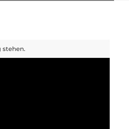
 stehen.