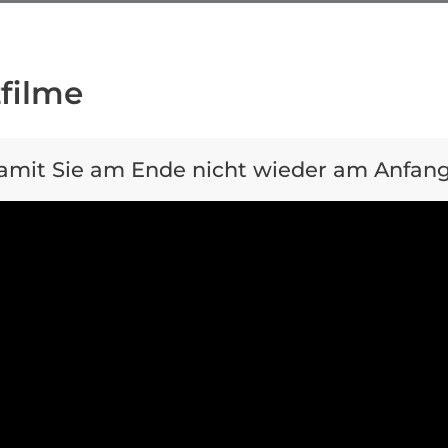
filme
amit Sie am Ende nicht wieder am Anfang