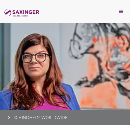
SCHINDHELM WORLDWIDE