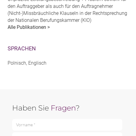
den Auftraggeber als auch für den Auftragnehmer
(Nicht-)Missbräuchliche Klauseln in der Rechtsprechung
der Nationalen Berufungskammer (KIO)
Alle Publikationen >
SPRACHEN
Polnisch, Englisch
Haben Sie
Fragen
?
Vorname *
Nachname *