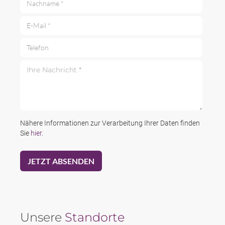
E-Mail *
Telefon
Ihre Nachricht *
Nähere Informationen zur Verarbeitung Ihrer Daten finden
Sie
hier
.
Unsere
Standorte