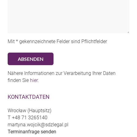
Mit * gekennzeichnete Felder sind Pflichtfelder
Nähere Informationen zur Verarbeitung Ihrer Daten
finden Sie
hier
.
KONTAKTDATEN
Wrocław (Hauptsitz)
T
+48 71 3265140
martyna.wojcik@sdzlegal.pl
Terminanfrage senden