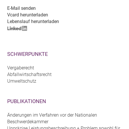
E-Mail senden
Vcard herunterladen
Lebenslauf herunterladen
SCHWERPUNKTE
Vergaberecht
Abfallwirtschaftsrecht
Umweltschutz
PUBLIKATIONEN
Änderungen im Verfahren vor der Nationalen
Beschwerdekammer
Unpräzise Leistungsbeschreibung + Problem sowohl für